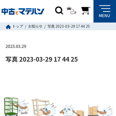
トップ
お知らせ
写真 2023-03-29 17 44 25
2023.03.29
写真 2023-03-29 17 44 25