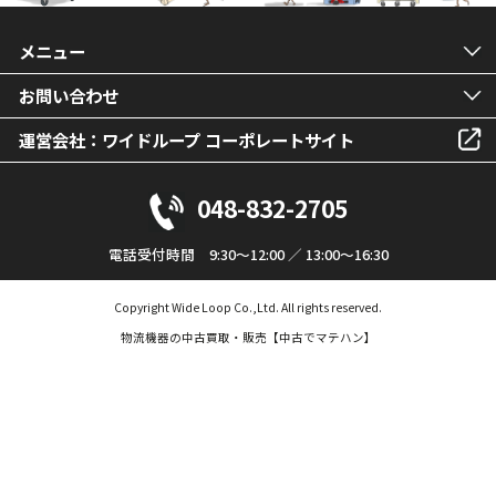
メニュー
お問い合わせ
運営会社：ワイドループ コーポレートサイト
048-832-2705
電話受付時間 9:30～12:00 ／ 13:00～16:30
Copyright Wide Loop Co.,Ltd. All rights reserved.
物流機器の中古買取・販売【中古でマテハン】