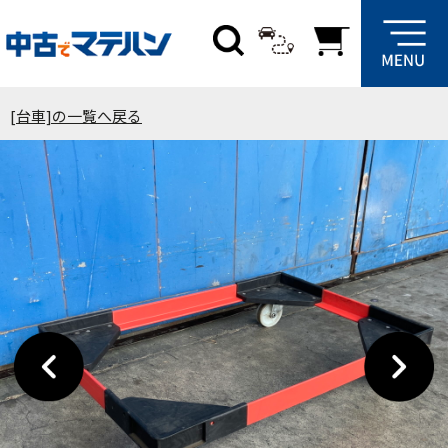
[台車]の一覧へ戻る