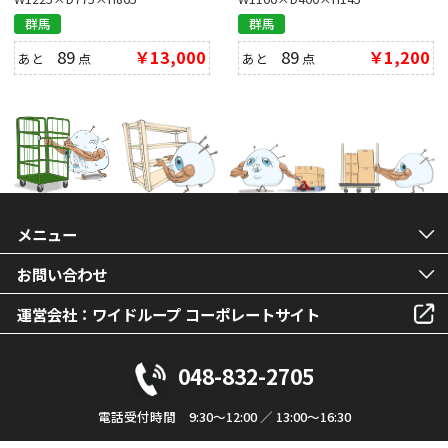
群馬
群馬
89
￥13,000
89
￥1,200
あと
点
あと
点
メニュー
お問い合わせ
運営会社：ワイドループ コーポレートサイト
048-832-2705
電話受付時間 9:30～12:00 ／ 13:00～16:30