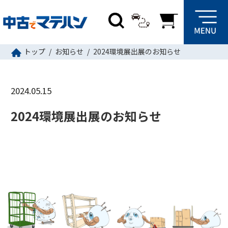
トップ
お知らせ
2024環境展出展のお知らせ
2024.05.15
2024環境展出展のお知らせ