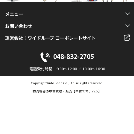
メニュー
お問い合わせ
運営会社：ワイドループ コーポレートサイト
048-832-2705
電話受付時間 9:30～12:00 ／ 13:00～16:30
Copyright Wide Loop Co.,Ltd. All rights reserved.
物流機器の中古買取・販売【中古でマテハン】