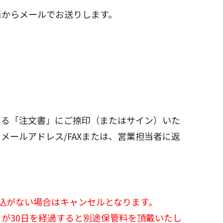
当からメールでお送りします。
ある「注文書」にご捺印（またはサイン）いた
メールアドレス/FAXまたは、営業担当者に返
込がない場合はキャンセルとなります。
が30日を経過すると別途保管料を頂戴いたし