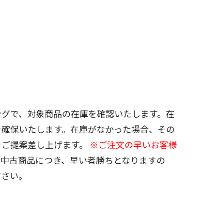
ングで、対象商品の在庫を確認いたします。在
を確保いたします。在庫がなかった場合、その
をご提案差し上げます。
※ご注文の早いお客様
。
中古商品につき、早い者勝ちとなりますの
ださい。