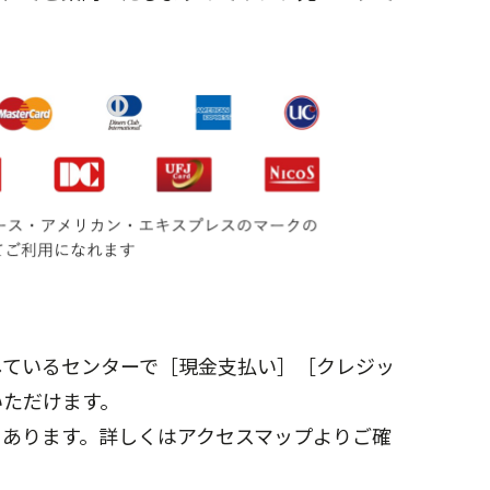
しているセンターで［現金支払い］［クレジッ
いただけます。
もあります。詳しくはアクセスマップよりご確