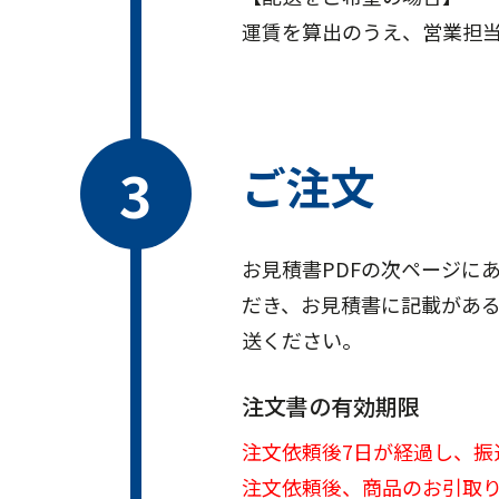
運賃を算出のうえ、営業担
ご注文
お見積書PDFの次ページに
だき、お見積書に記載がある
送ください。
注文書の有効期限
注文依頼後7日が経過し、振
注文依頼後、商品のお引取り