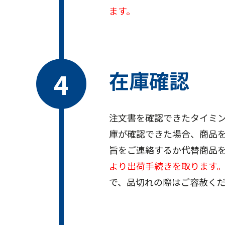
ます。
在庫確認
注文書を確認できたタイミ
庫が確認できた場合、商品
旨をご連絡するか代替商品
より出荷手続きを取ります
で、品切れの際はご容赦く