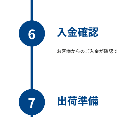
入金確認
お客様からのご入金が確認
出荷準備