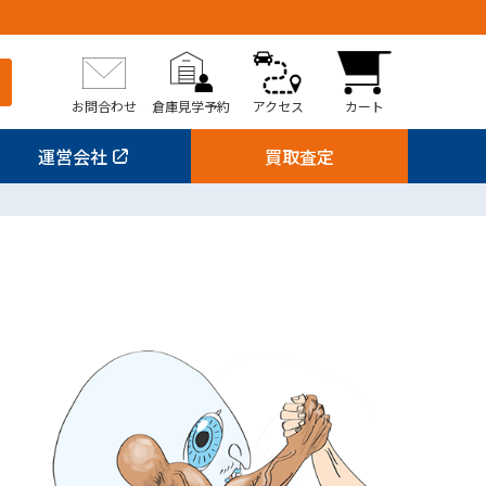
お問合わせ
倉庫見学予約
アクセス
カート
運営会社
買取査定