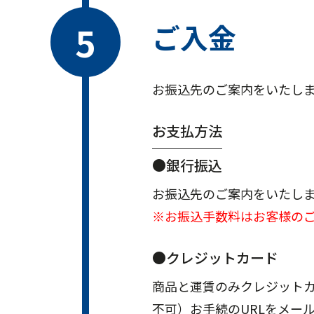
ご入金
お振込先のご案内をいたし
お支払方法
●銀行振込
お振込先のご案内をいたし
※お振込手数料はお客様の
●クレジットカード
商品と運賃のみクレジット
不可）お手続のURLをメー