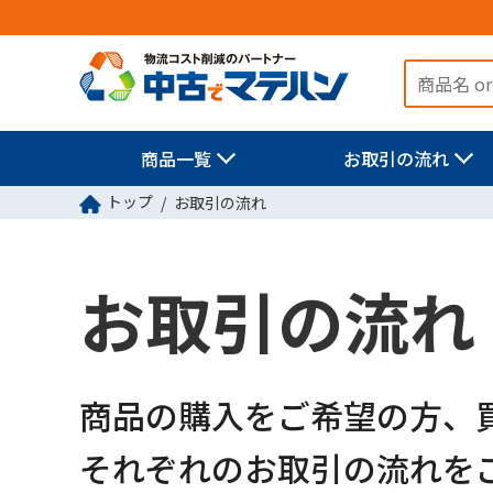
商品一覧
お取引の流れ
トップ
お取引の流れ
お取引の流れ
商品の購入をご希望の方、
それぞれのお取引の流れを