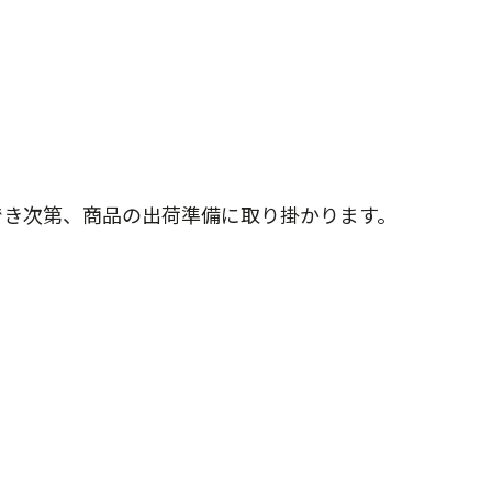
でき次第、商品の出荷準備に取り掛かります。