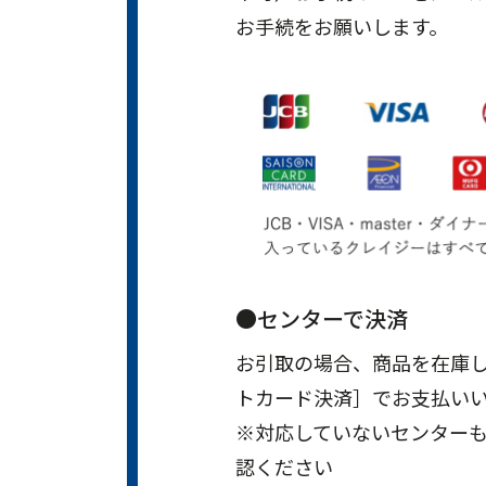
お手続をお願いします。
●センターで決済
お引取の場合、商品を在庫
トカード決済］でお支払い
※対応していないセンター
認ください