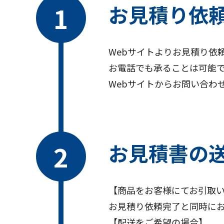
お見積り依
Webサイトよりお見積り依
お電話でも承ることは可能
Webサイトからお問い合わ
お見積書の
【商品をお客様にてお引取
お見積り依頼完了と同時に
【配送をご希望の場合】