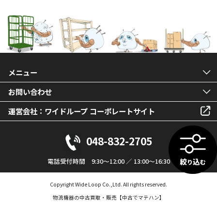
メニュー
お問い合わせ
運営会社：ワイドループ コーポレートサイト
048-832-2705
電話受付時間 9:30～12:00 ／ 13:00～16:30
Copyright Wide Loop Co.,Ltd. All rights reserved.
物流機器の中古買取・販売【中古でマテハン】