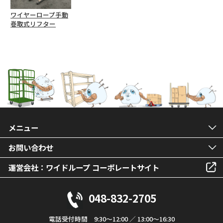
ワイヤーロープ手動
巻取式リフター
メニュー
お問い合わせ
運営会社：ワイドループ コーポレートサイト
048-832-2705
電話受付時間 9:30～12:00 ／ 13:00～16:30