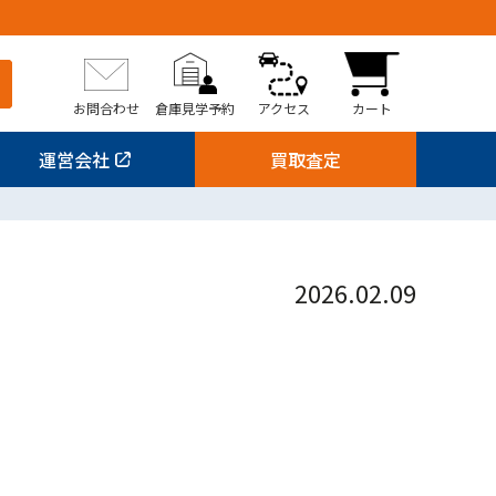
お問合わせ
倉庫見学予約
アクセス
カート
運営会社
買取査定
2026.02.09