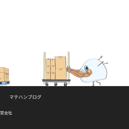
マテハンブログ
営会社