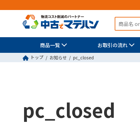
商品一覧
お取引の流れ
トップ
お知らせ
pc_closed
pc_closed