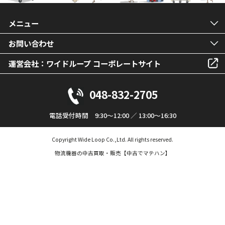
メニュー
お問い合わせ
運営会社：ワイドループ コーポレートサイト
048-832-2705
電話受付時間 9:30～12:00 ／ 13:00～16:30
Copyright Wide Loop Co.,Ltd. All rights reserved.
物流機器の中古買取・販売【中古でマテハン】