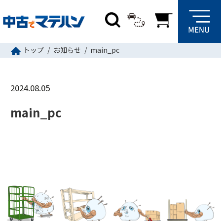
トップ
お知らせ
main_pc
2024.08.05
main_pc