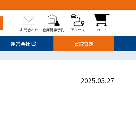
お問合わせ
倉庫見学予約
アクセス
カート
運営会社
買取査定
2025.05.27