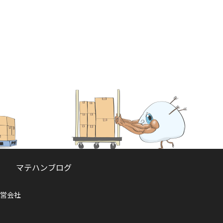
マテハンブログ
営会社