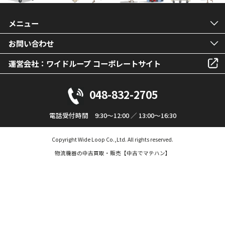
メニュー
お問い合わせ
運営会社：ワイドループ コーポレートサイト
048-832-2705
電話受付時間 9:30～12:00 ／ 13:00～16:30
Copyright Wide Loop Co.,Ltd. All rights reserved.
物流機器の中古買取・販売【中古でマテハン】