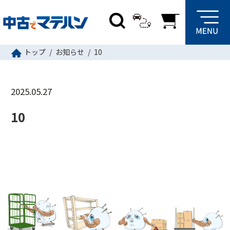
トップ
お知らせ
10
2025.05.27
10