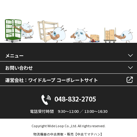
メニュー
お問い合わせ
運営会社：ワイドループ コーポレートサイト
048-832-2705
電話受付時間 9:30～12:00 ／ 13:00～16:30
Copyright Wide Loop Co.,Ltd. All rights reserved.
物流機器の中古買取・販売【中古でマテハン】