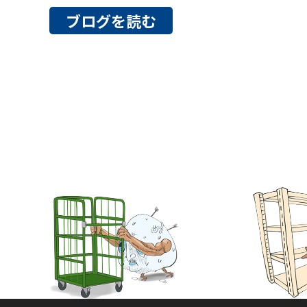
ブログを読む