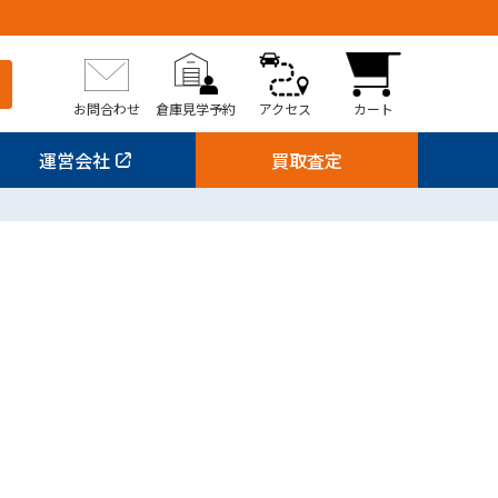
お問合わせ
倉庫見学予約
アクセス
カート
運営会社
買取査定