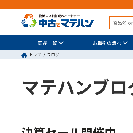
商品一覧
お取引の流れ
トップ
ブログ
マテハンブロ
決算セール開催中