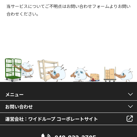
当サービスについてご不明点はお問い合わせフォームよりお問い
合わせください。
メニュー
お問い合わせ
運営会社：ワイドループ コーポレートサイト