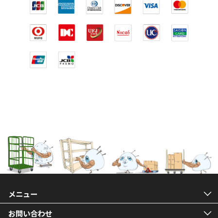
メニュー
お問い合わせ