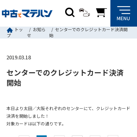
トッ
お知ら
センターでのクレジットカード決済開
せ
始
プ
2019.03.18
センターでのクレジットカード決済
開始
本日より太田／大阪それぞれのセンターにて、クレジットカード
決済を開始しました！
対象カードは以下の通りです。