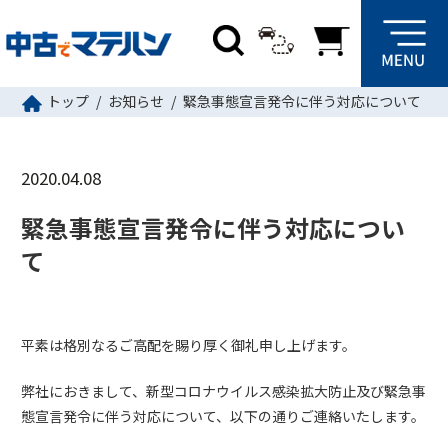
トップ
お知らせ
緊急事態宣言発令に伴う対応について
2020.04.08
緊急事態宣言発令に伴う対応につい
て
平素は格別なるご高配を賜り厚く御礼申し上げます。
弊社におきまして、新型コロナウイルス感染拡大防止及び緊急事
態宣言発令に伴う対応について、以下の通りご連絡いたします。