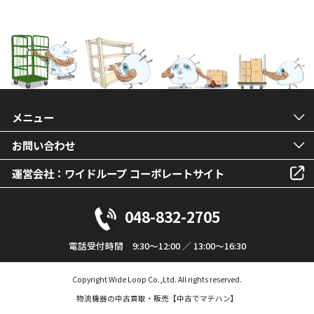
メニュー
お問い合わせ
運営会社：ワイドループ コーポレートサイト
048-832-2705
電話受付時間 9:30～12:00 ／ 13:00～16:30
Copyright Wide Loop Co.,Ltd. All rights reserved.
物流機器の中古買取・販売【中古でマテハン】