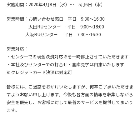
実施期間：2020年4月8日（水）～ 5月6日（水）
営業時間：お問い合わせ窓口 平日 9:30～16:30
太田RUセンター 平日 9:00～18:00
大阪RUセンター 平日 7:30～16:30
営業対応：
・センターでの現金決済対応※を一時停止させていただきます
・本社及びセンターでの打合せ・倉庫見学は自粛いたします
※クレジットカード決済は対応可
皆様には、ご迷惑をおかけいたしますが、何卒ご了承いただきま
すようお願い申し上げます。今後も各方面の情報を収集しながら
安全を優先し、お客様に対して最善のサービスを提供してまいり
ます。