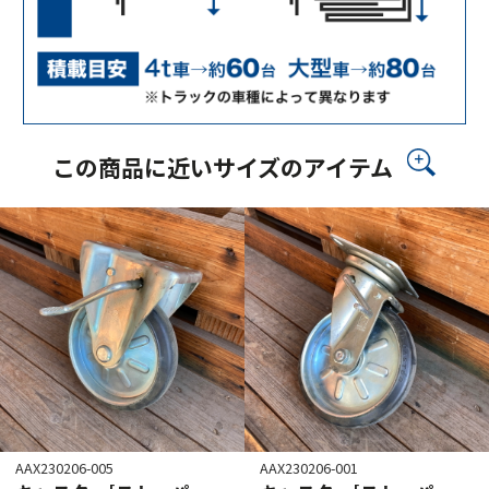
この商品に近いサイズのアイテム
AAX230206-005
AAX230206-001