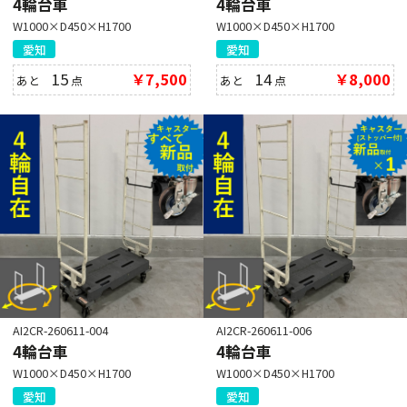
4輪台車
4輪台車
W1000×D450×H1700
W1000×D450×H1700
愛知
愛知
15
￥7,500
14
￥8,000
あと
点
あと
点
AI2CR-260611-004
AI2CR-260611-006
4輪台車
4輪台車
W1000×D450×H1700
W1000×D450×H1700
愛知
愛知