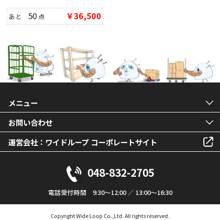
50
￥36,500
あと
点
メニュー
お問い合わせ
運営会社：ワイドループ コーポレートサイト
048-832-2705
電話受付時間 9:30～12:00 ／ 13:00～16:30
Copyright Wide Loop Co.,Ltd. All rights reserved.