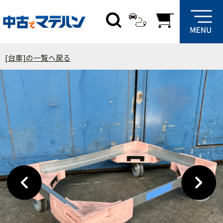
[台車]の一覧へ戻る