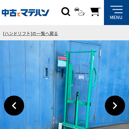
[ハンドリフト]の一覧へ戻る