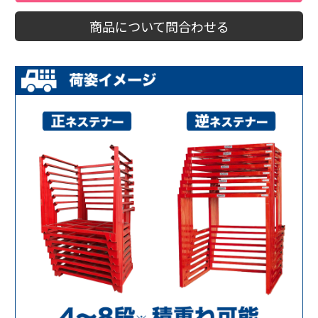
商品について問合わせる