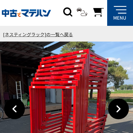
[ネスティングラック]の一覧へ戻る