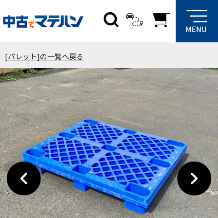
[パレット]の一覧へ戻る