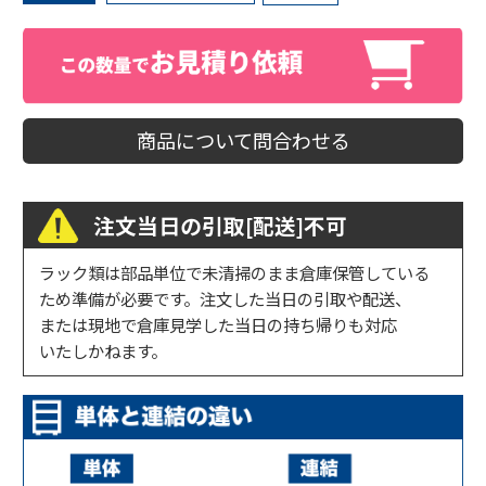
商品について問合わせる
注文当日の引取[配送]不可
ラック類は部品単位で未清掃のまま倉庫保管している
ため準備が必要です。注文した当日の引取や配送、
または現地で倉庫見学した当日の持ち帰りも対応
いたしかねます。