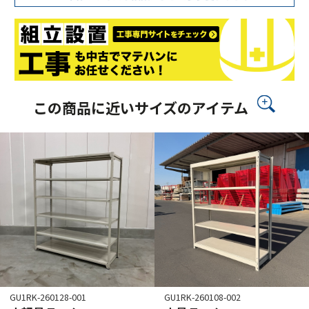
この商品に近いサイズのアイテム
GU1RK-260128-001
GU1RK-260108-002