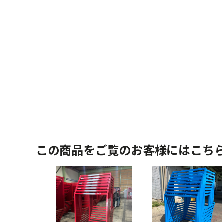
この商品をご覧のお客様にはこち