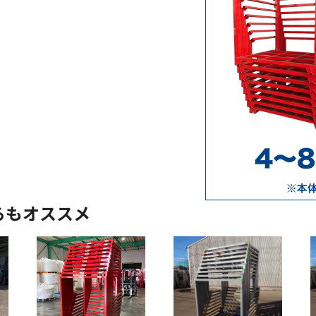
らもオススメ