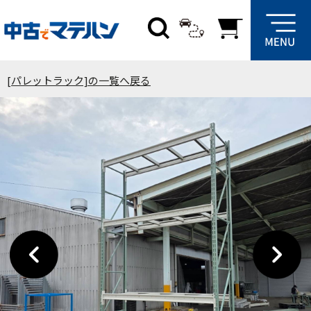
[パレットラック]の一覧へ戻る