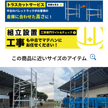
この商品に近いサイズのアイテム