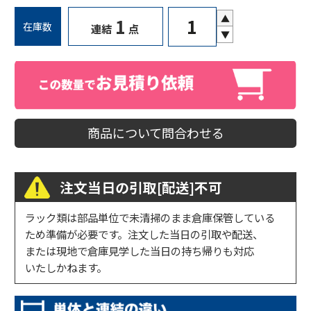
▲
1
在庫数
連結
点
▼
商品について問合わせる
注文当日の引取[配送]不可
ラック類は部品単位で未清掃のまま倉庫保管している
ため準備が必要です。注文した当日の引取や配送、
または現地で倉庫見学した当日の持ち帰りも対応
いたしかねます。