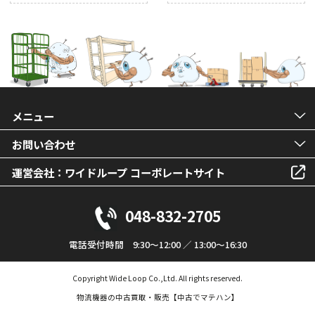
メニュー
お問い合わせ
運営会社：ワイドループ コーポレートサイト
048-832-2705
電話受付時間 9:30～12:00 ／ 13:00～16:30
Copyright Wide Loop Co.,Ltd. All rights reserved.
物流機器の中古買取・販売【中古でマテハン】