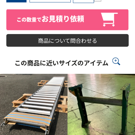
商品について問合わせる
この商品に近いサイズのアイテム