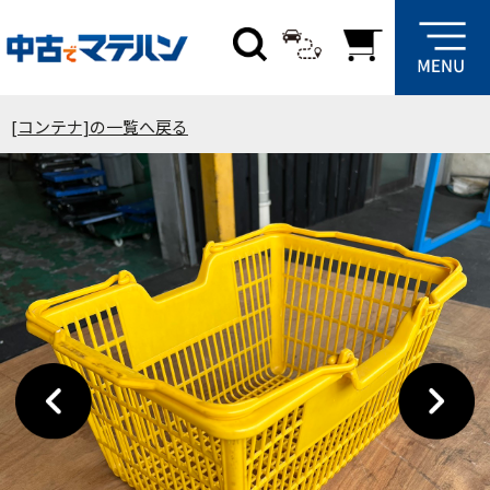
[コンテナ]の一覧へ戻る