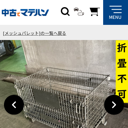
[メッシュパレット]の一覧へ戻る