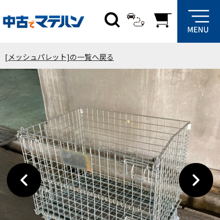
[メッシュパレット]の一覧へ戻る