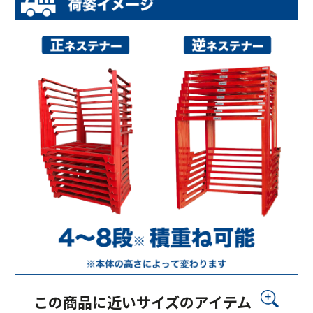
この商品に近いサイズのアイテム