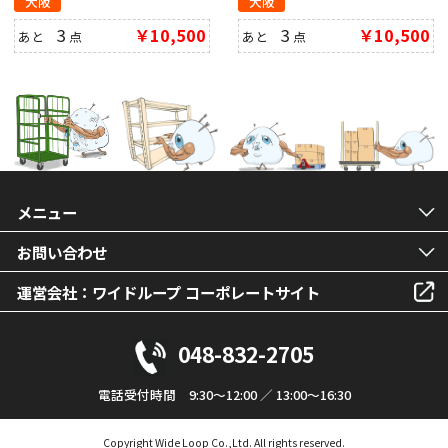
大阪
大阪
3
￥10,500
3
￥10,500
あと
点
あと
点
メニュー
お問い合わせ
運営会社：ワイドループ コーポレートサイト
048-832-2705
電話受付時間 9:30～12:00 ／ 13:00～16:30
Copyright Wide Loop Co.,Ltd. All rights reserved.