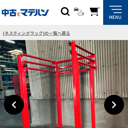
[ネスティングラック]の一覧へ戻る