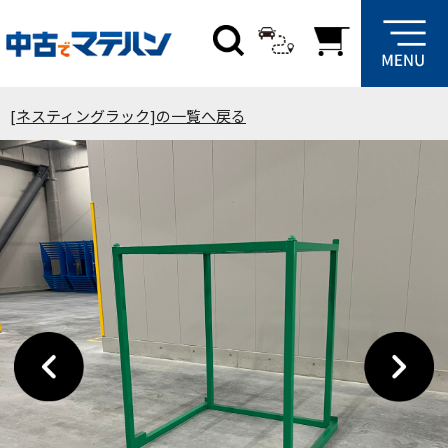
[ネスティングラック]の一覧へ戻る