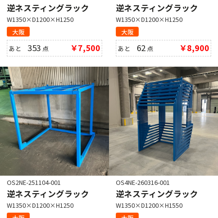
逆ネスティングラック
逆ネスティングラック
W1350×D1200×H1250
W1350×D1200×H1250
大阪
大阪
353
￥7,500
62
￥8,900
あと
点
あと
点
OS2NE-251104-001
OS4NE-260316-001
逆ネスティングラック
逆ネスティングラック
W1350×D1200×H1250
W1350×D1200×H1550
大阪
大阪