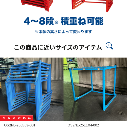
この商品に近いサイズのアイテム
OS2NE-260508-001
OS2NE-251104-002