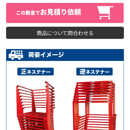
商品について問合わせる