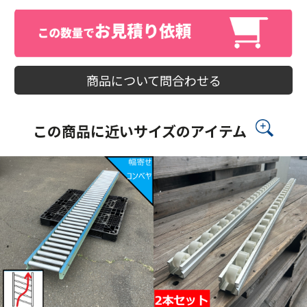
商品について問合わせる
この商品に近いサイズのアイテム