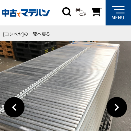
[コンベヤ]の一覧へ戻る