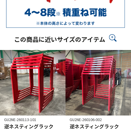
この商品に近いサイズのアイテム
GU2NE-260113-101
GU2NE-260106-002
逆ネスティングラック
逆ネスティングラック