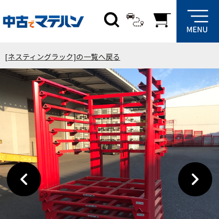
[ネスティングラック]の一覧へ戻る