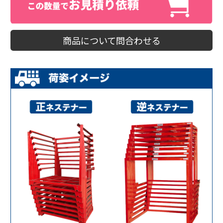
商品について問合わせる