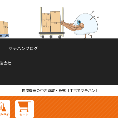
マテハンブログ
営会社
物流機器の中古買取・販売【中古でマテハン】