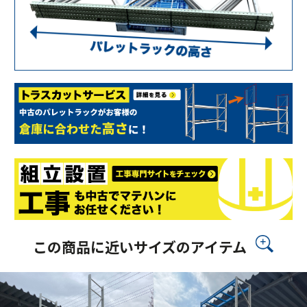
この商品に近いサイズのアイテム