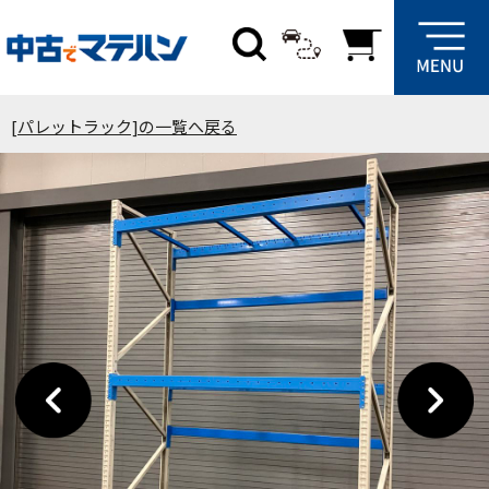
[パレットラック]の一覧へ戻る