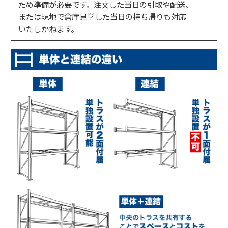
ため準備が必要です。注文した当日の引取や配送、
または現地で倉庫見学した当日の持ち帰りも対応
いたしかねます。