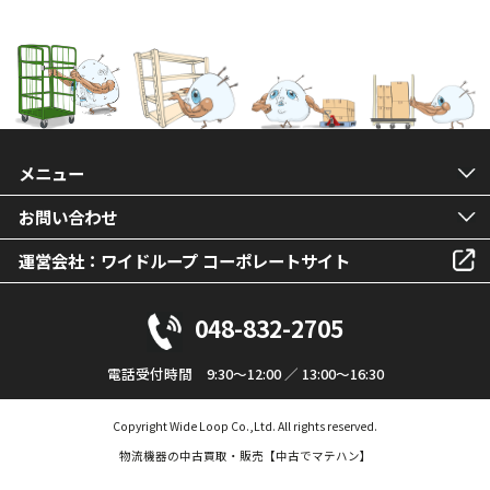
メニュー
お問い合わせ
運営会社：ワイドループ コーポレートサイト
048-832-2705
電話受付時間 9:30～12:00 ／ 13:00～16:30
Copyright Wide Loop Co.,Ltd. All rights reserved.
物流機器の中古買取・販売【中古でマテハン】