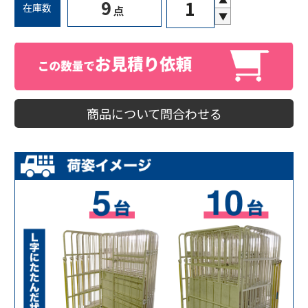
9
在庫数
点
▼
商品について問合わせる