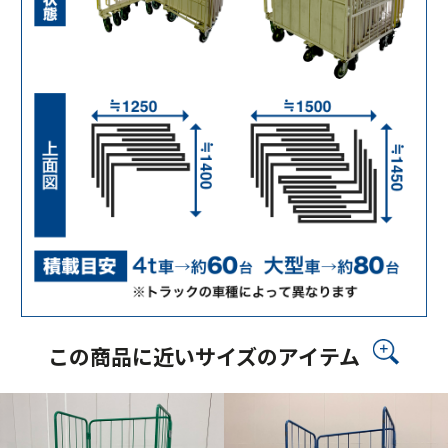
この商品に近いサイズのアイテム