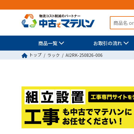
商品一覧
お取引の流れ
トップ
ラック
AI2RK-250826-006