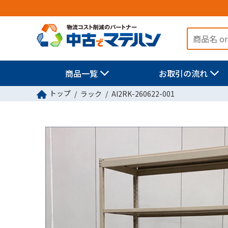
商品一覧
お取引の流れ
トップ
ラック
AI2RK-260622-001