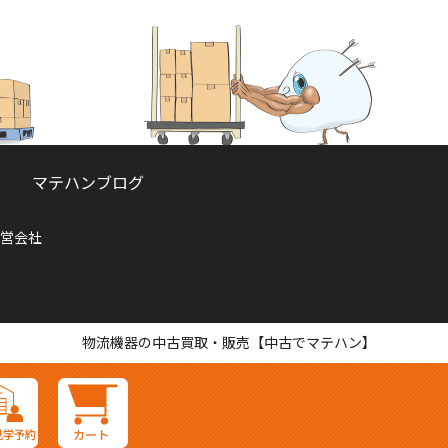
マテハンブログ
営会社
物流機器の中古買取・販売【中古でマテハン】