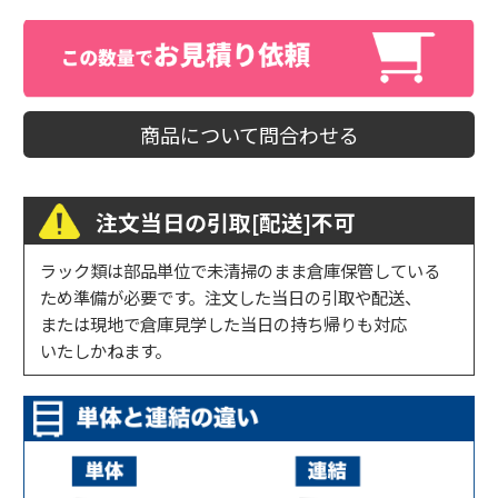
商品について問合わせる
注文当日の引取[配送]不可
ラック類は部品単位で未清掃のまま倉庫保管している
ため準備が必要です。注文した当日の引取や配送、
または現地で倉庫見学した当日の持ち帰りも対応
いたしかねます。