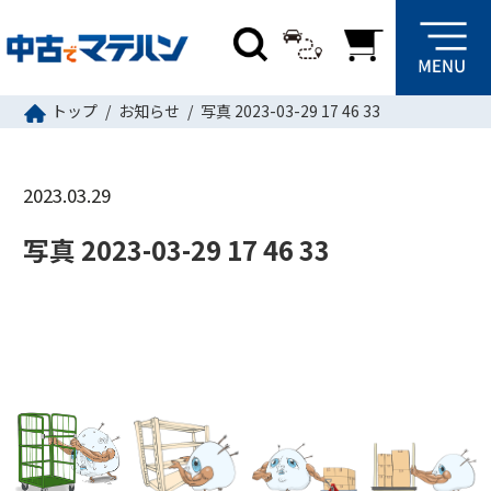
トップ
お知らせ
写真 2023-03-29 17 46 33
2023.03.29
写真 2023-03-29 17 46 33