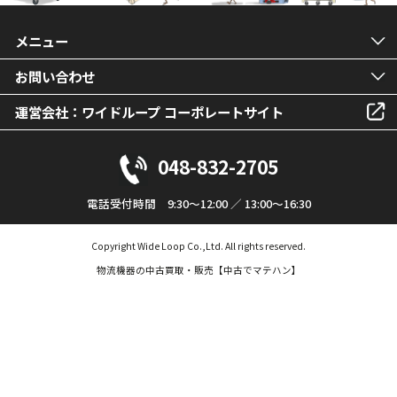
メニュー
お問い合わせ
運営会社：ワイドループ コーポレートサイト
048-832-2705
電話受付時間 9:30～12:00 ／ 13:00～16:30
Copyright Wide Loop Co.,Ltd. All rights reserved.
物流機器の中古買取・販売【中古でマテハン】