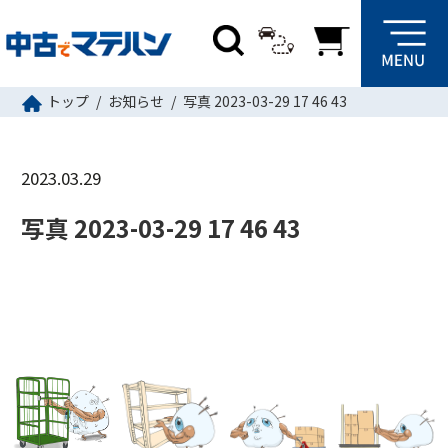
トップ
お知らせ
写真 2023-03-29 17 46 43
2023.03.29
写真 2023-03-29 17 46 43