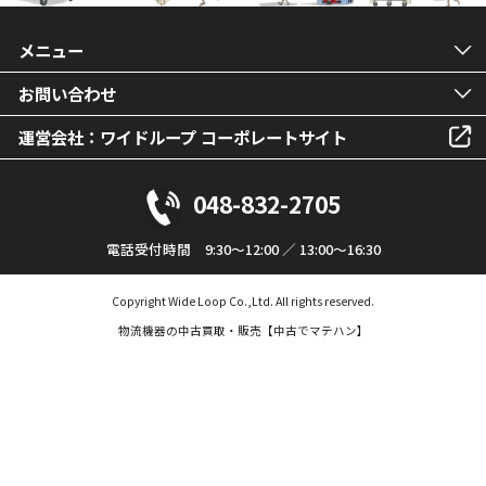
メニュー
お問い合わせ
運営会社：ワイドループ コーポレートサイト
048-832-2705
電話受付時間 9:30～12:00 ／ 13:00～16:30
Copyright Wide Loop Co.,Ltd. All rights reserved.
物流機器の中古買取・販売【中古でマテハン】