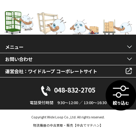
メニュー
お問い合わせ
運営会社：ワイドループ コーポレートサイト
048-832-2705
電話受付時間 9:30～12:00 ／ 13:00～16:30
Copyright Wide Loop Co.,Ltd. All rights reserved.
物流機器の中古買取・販売【中古でマテハン】