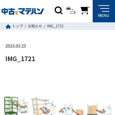
トップ
お知らせ
IMG_1721
2023.03.23
IMG_1721