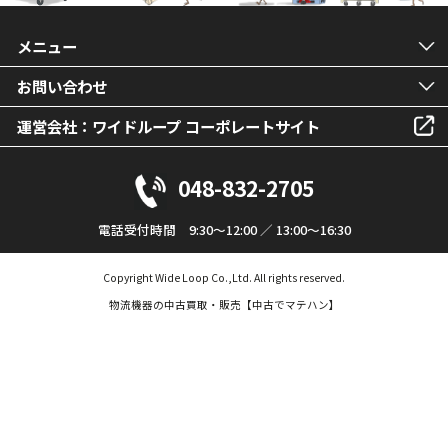
メニュー
お問い合わせ
運営会社：ワイドループ コーポレートサイト
048-832-2705
電話受付時間 9:30～12:00 ／ 13:00～16:30
Copyright Wide Loop Co.,Ltd. All rights reserved.
物流機器の中古買取・販売【中古でマテハン】