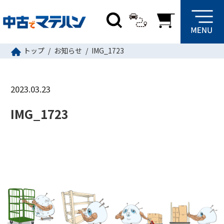
トップ
お知らせ
IMG_1723
2023.03.23
IMG_1723