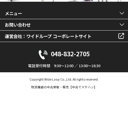
メニュー
お問い合わせ
運営会社：ワイドループ コーポレートサイト
048-832-2705
電話受付時間 9:30～12:00 ／ 13:00～16:30
Copyright Wide Loop Co.,Ltd. All rights reserved.
物流機器の中古買取・販売【中古でマテハン】