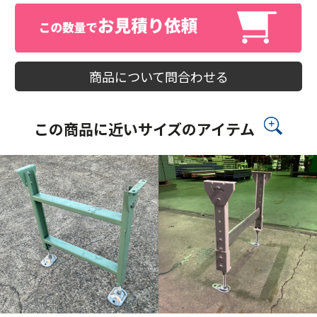
商品について問合わせる
この商品に近いサイズのアイテム