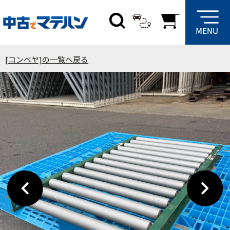
[コンベヤ]の一覧へ戻る