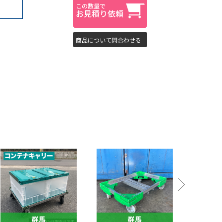
商品について問合わせる
群馬
群馬