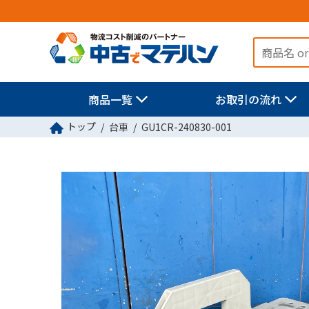
商品一覧
お取引の流れ
トップ
台車
GU1CR-240830-001