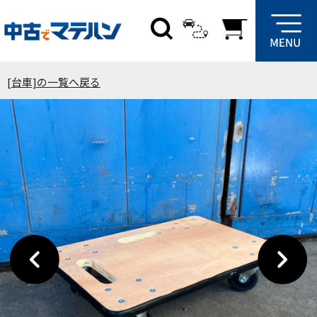
[台車]の一覧へ戻る