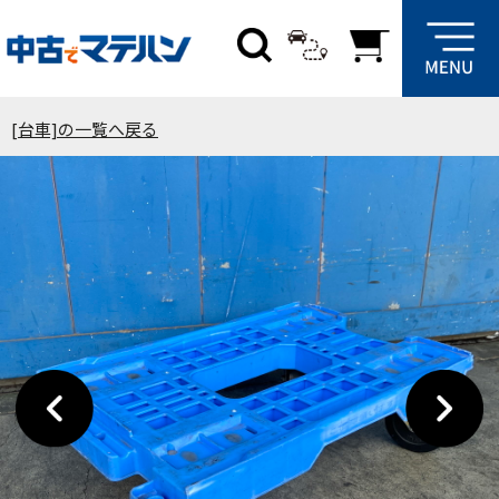
[台車]の一覧へ戻る